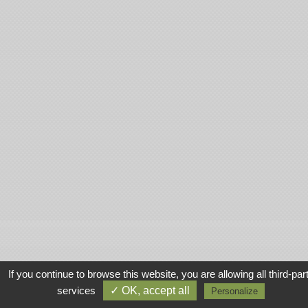
If you continue to browse this website, you are allowing all third-par
services
✓ OK, accept all
Personalize